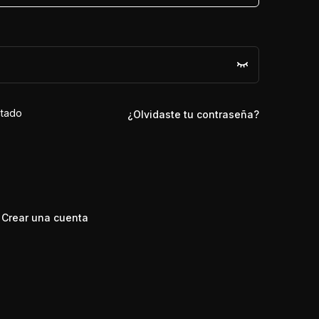
tado
¿Olvidaste tu contraseña?
?
Crear una cuenta