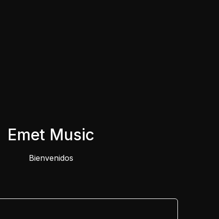
Emet Music
Bienvenidos