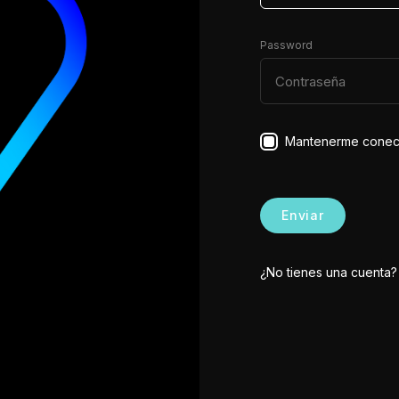
Password
Mantenerme conec
Enviar
¿No tienes una cuenta