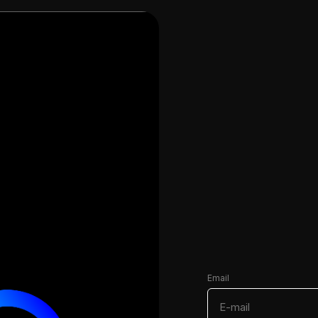
Email